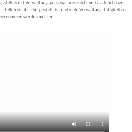
ngsstellen mit Verwaltungspersonal unzureichend. Das führt dazu,
sstellen nicht sichergestellt ist und viele Verwaltungstätigkeiten
 übernommen werden müssen.