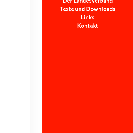
Der Landesverband
Texte und Downloads
Links
Kontakt