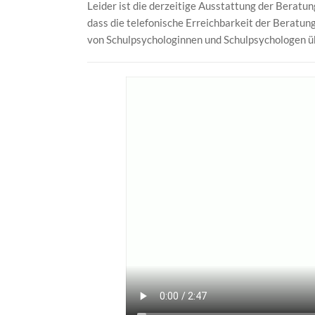
Leider ist die derzeitige Ausstattung der Beratu
dass die telefonische Erreichbarkeit der Beratung
von Schulpsychologinnen und Schulpsychologen