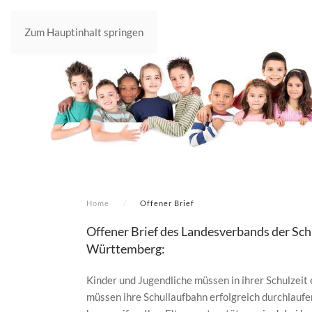
Zum Hauptinhalt springen
Home
Offener Brief
Offener Brief des Landesverbands der Sc
Württemberg:
Kinder und Jugendliche müssen in ihrer Schulzeit
müssen ihre Schullaufbahn erfolgreich durchlauf